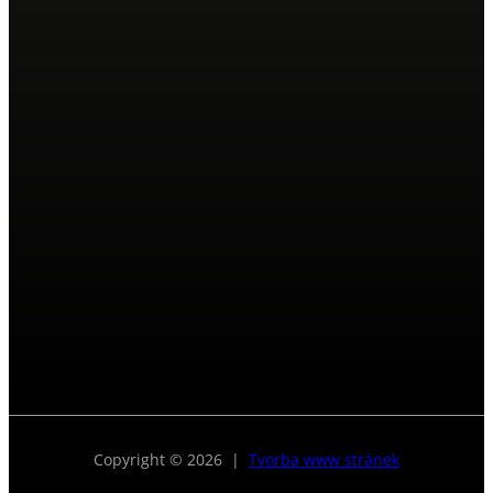
Copyright © 2026 |
Tvorba www stránek